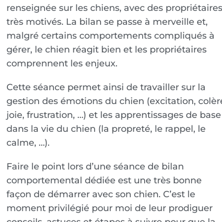
renseignée sur les chiens, avec des propriétaire
très motivés. La bilan se passe à merveille et,
malgré certains comportements compliqués à
gérer, le chien réagit bien et les propriétaires
comprennent les enjeux.
Cette séance permet ainsi de travailler sur la
gestion des émotions du chien (excitation, colèr
joie, frustration, …) et les apprentissages de base
dans la vie du chien (la propreté, le rappel, le
calme, …).
Faire le point lors d’une séance de bilan
comportemental dédiée est une très bonne
façon de démarrer avec son chien. C’est le
moment privilégié pour moi de leur prodiguer
conseils, astuces et étapes à suivre pour que la