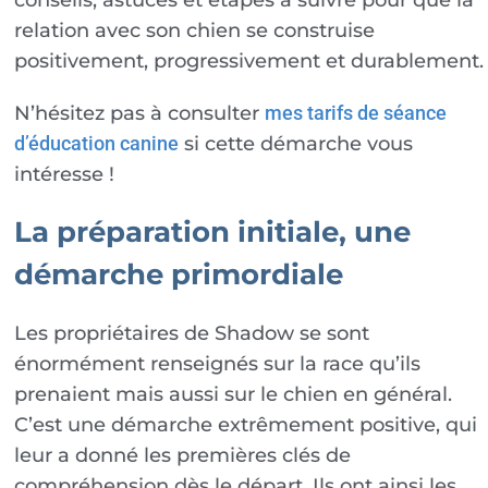
relation avec son chien se construise
positivement, progressivement et durablement.
N’hésitez pas à consulter
mes tarifs de séance
si cette démarche vous
d’éducation canine
intéresse !
La préparation initiale, une
démarche primordiale
Les propriétaires de Shadow se sont
énormément renseignés sur la race qu’ils
prenaient mais aussi sur le chien en général.
C’est une démarche extrêmement positive, qui
leur a donné les premières clés de
compréhension dès le départ. Ils ont ainsi les