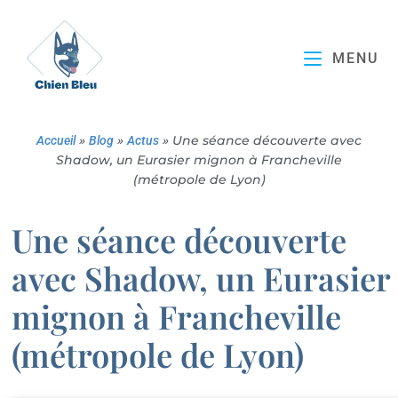
MENU
Accueil
»
Blog
»
Actus
»
Une séance découverte avec
Shadow, un Eurasier mignon à Francheville
(métropole de Lyon)
Une séance découverte
avec Shadow, un Eurasier
mignon à Francheville
(métropole de Lyon)