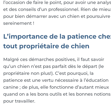
l’occasion de faire le point, pour avoir une analy
et des conseils d’un professionnel. Rien de mieu
pour bien démarrer avec un chien et poursuivre
sereinement !
L’importance de la patience che
tout propriétaire de chien
Malgré ces démarches positives, il faut savoir
qu’un chien n’est pas parfait dès le départ (le
propriétaire non plus!). C’est pourquoi, la
patience est une vertu nécessaire à l’éducation
canine ; de plus, elle fonctionne d’autant mieux
quand on a les bons outils et les bonnes notions
pour travailler.