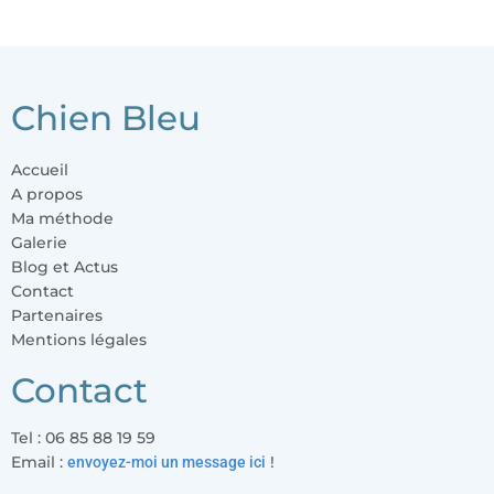
Chien Bleu
Accueil
A propos
Ma méthode
Galerie
Blog et Actus
Contact
Partenaires
Mentions légales
Contact
Tel : 06 85 88 19 59
Email :
envoyez-moi un message ici
!