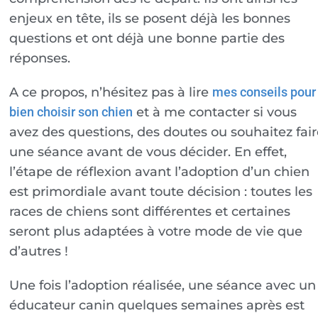
enjeux en tête, ils se posent déjà les bonnes
questions et ont déjà une bonne partie des
réponses.
A ce propos, n’hésitez pas à lire
mes conseils pour
et à me contacter si vous
bien choisir son chien
avez des questions, des doutes ou souhaitez fair
une séance avant de vous décider. En effet,
l’étape de réflexion avant l’adoption d’un chien
est primordiale avant toute décision : toutes les
races de chiens sont différentes et certaines
seront plus adaptées à votre mode de vie que
d’autres !
Une fois l’adoption réalisée, une séance avec un
éducateur canin quelques semaines après est