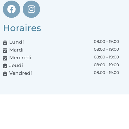
Horaires
Lundi
08:00
-
19:00
Mardi
08:00
-
19:00
Mercredi
08:00
-
19:00
Jeudi
08:00
-
19:00
Vendredi
08:00
-
19:00