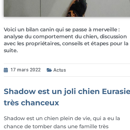
Voici un bilan canin qui se passe à merveille :
analyse du comportement du chien, discussion
avec les propriétaires, conseils et étapes pour la
suite.
17 mars 2022
Actus
Shadow est un joli chien Eurasie
très chanceux
Shadow est un chien plein de vie, qui a eu la
chance de tomber dans une famille très